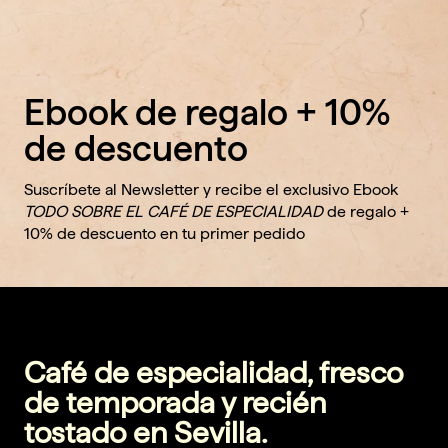
Ebook de regalo + 10%
de descuento
Suscríbete al Newsletter y recibe el exclusivo Ebook
TODO SOBRE EL CAFÉ DE ESPECIALIDAD
de regalo +
10% de descuento en tu primer pedido
Café de especialidad, fresco
de temporada y recién
tostado en Sevilla.