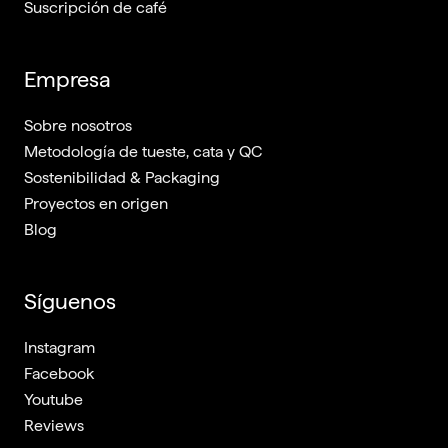
Suscripción de café
Empresa
Sobre nosotros
Metodología de tueste, cata y QC
Sostenibilidad & Packaging
Proyectos en origen
Blog
Síguenos
Instagram
Facebook
Youtube
Reviews