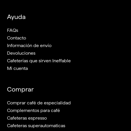
Ayuda
FAQs
Contacto
Información de envío
Devoluciones
Cafeterías que sirven Ineffable
Mi cuenta
Comprar
Comprar café de especialidad
Complementos para café
Cafeteras espresso
Cafeteras superautomaticas