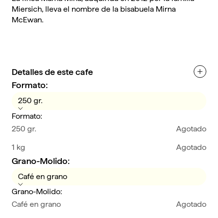
Miersich, lleva el nombre de la bisabuela Mirna
McEwan.
Detalles de este cafe
Formato:
250 gr.
Formato:
250 gr.
Agotado
1 kg
Agotado
Grano-Molido:
Café en grano
Grano-Molido:
Café en grano
Agotado