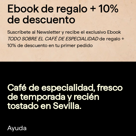
Ebook de regalo + 10%
de descuento
Suscríbete al Newsletter y recibe el exclusivo Ebook
TODO SOBRE EL CAFÉ DE ESPECIALIDAD
de regalo +
10% de descuento en tu primer pedido
Café de especialidad, fresco
de temporada y recién
tostado en Sevilla.
Ayuda