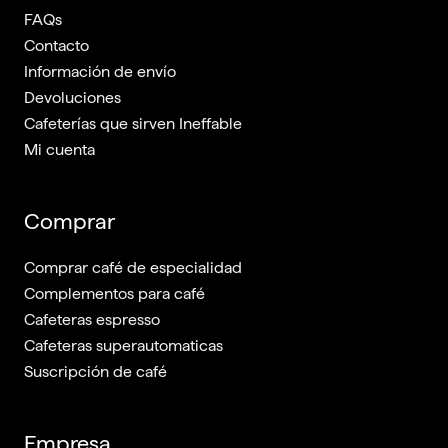
FAQs
Contacto
Información de envío
Devoluciones
Cafeterías que sirven Ineffable
Mi cuenta
Comprar
Comprar café de especialidad
Complementos para café
Cafeteras espresso
Cafeteras superautomaticas
Suscripción de café
Empresa