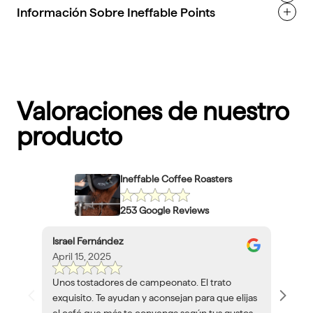
Información Sobre Ineffable Points
Valoraciones de nuestro
producto
Ineffable Coffee Roasters
253 Google Reviews
Israel Fernández
April 15, 2025
Unos tostadores de campeonato. El trato
exquisito. Te ayudan y aconsejan para que elijas