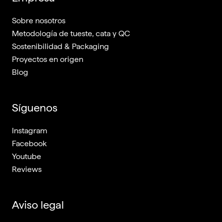
Sobre nosotros
Metodología de tueste, cata y QC
Sostenibilidad & Packaging
Proyectos en origen
Blog
Síguenos
Instagram
Facebook
Youtube
Reviews
Aviso legal