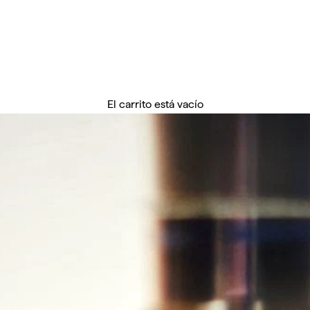
El carrito está vacío