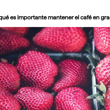
qué es importante mantener el café en gra