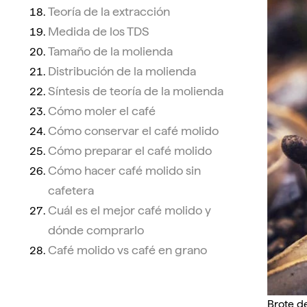
Teoría de la extracción
Medida de los TDS
Tamaño de la molienda
Distribución de la molienda
Síntesis de teoría de la molienda
Cómo moler el café
Cómo conservar el café molido
Cómo preparar el café molido
Cómo hacer café molido sin
cafetera
Cuál es el mejor café molido y
dónde comprarlo
Café molido vs café en grano
Brote d