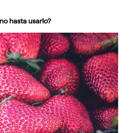
no hasta usarlo?