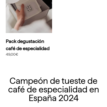
Pack degustación
café de especialidad
49,00€
Campeón de tueste de
café de especialidad en
España 2024