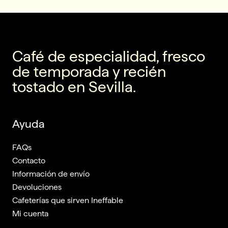
Café de especialidad, fresco
de temporada y recién
tostado en Sevilla.
Ayuda
FAQs
Contacto
Información de envío
Devoluciones
Cafeterías que sirven Ineffable
Mi cuenta