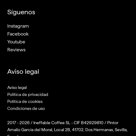
Síguenos
Instagram
Facebook
Youtube
Reviews
Aviso legal
Aviso legal
Política de privacidad
Política de cookies
Condiciones de uso
2017 - 2026 / Ineffable Coffee SL - CIF B42929810 / Pintor
Amalio García del Moral, Local 2B, 41702, Dos Hermanas, Sevilla,