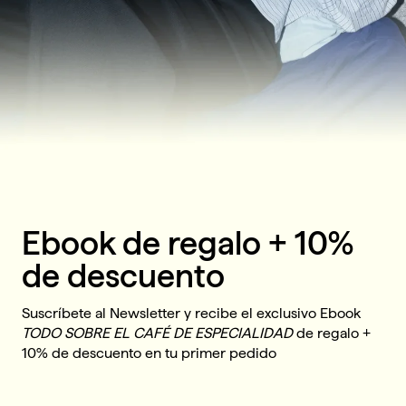
Ebook de regalo + 10%
de descuento
Suscríbete al Newsletter y recibe el exclusivo Ebook
TODO SOBRE EL CAFÉ DE ESPECIALIDAD
de regalo +
10% de descuento en tu primer pedido