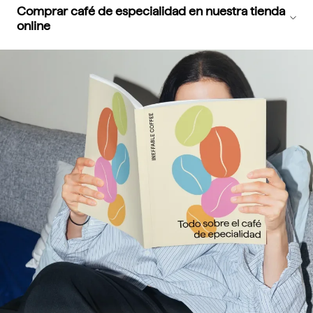
Comprar café de especialidad en nuestra tienda
online