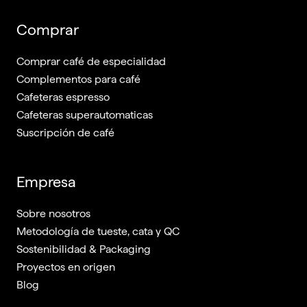
Comprar
Comprar café de especialidad
Complementos para café
Cafeteras espresso
Cafeteras superautomaticas
Suscripción de café
Empresa
Sobre nosotros
Metodología de tueste, cata y QC
Sostenibilidad & Packaging
Proyectos en origen
Blog