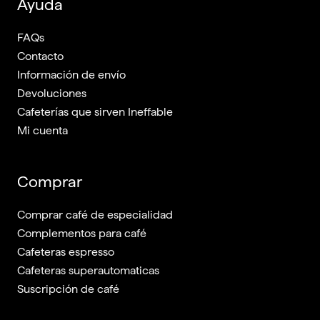
Ayuda
FAQs
Contacto
Información de envío
Devoluciones
Cafeterías que sirven Ineffable
Mi cuenta
Comprar
Comprar café de especialidad
Complementos para café
Cafeteras espresso
Cafeteras superautomaticas
Suscripción de café