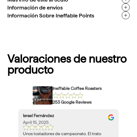
Información de envíos
Información Sobre Ineffable Points
Valoraciones de nuestro
producto
Ineffable Coffee Roasters
253 Google Reviews
Israel Fernández
April 15, 2025
Unos tostadores de campeonato. El trato