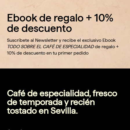
Ebook de regalo + 10%
de descuento
Suscríbete al Newsletter y recibe el exclusivo Ebook
TODO SOBRE EL CAFÉ DE ESPECIALIDAD
de regalo +
10% de descuento en tu primer pedido
Café de especialidad, fresco
de temporada y recién
tostado en Sevilla.