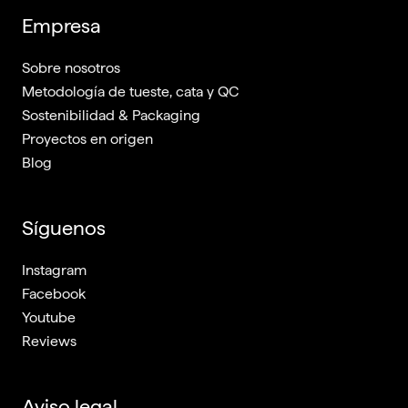
Empresa
Sobre nosotros
Metodología de tueste, cata y QC
Sostenibilidad & Packaging
Proyectos en origen
Blog
Síguenos
Instagram
Facebook
Youtube
Reviews
Aviso legal